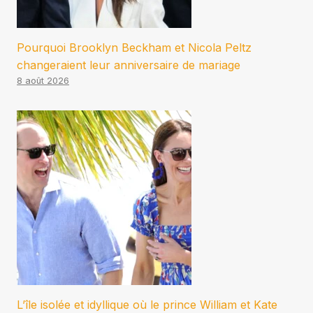
Pourquoi Brooklyn Beckham et Nicola Peltz
changeraient leur anniversaire de mariage
8 août 2026
L’île isolée et idyllique où le prince William et Kate