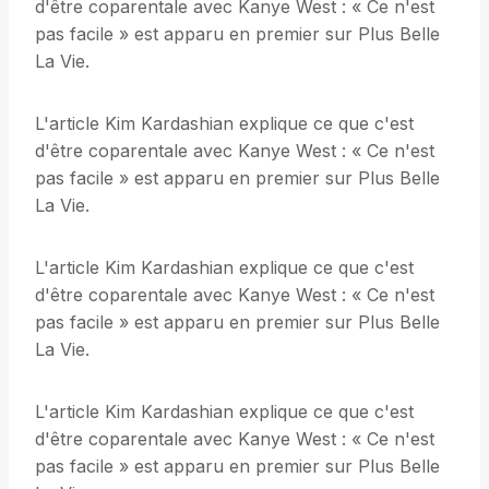
d'être coparentale avec Kanye West : « Ce n'est
pas facile » est apparu en premier sur Plus Belle
La Vie.
L'article Kim Kardashian explique ce que c'est
d'être coparentale avec Kanye West : « Ce n'est
pas facile » est apparu en premier sur Plus Belle
La Vie.
L'article Kim Kardashian explique ce que c'est
d'être coparentale avec Kanye West : « Ce n'est
pas facile » est apparu en premier sur Plus Belle
La Vie.
L'article Kim Kardashian explique ce que c'est
d'être coparentale avec Kanye West : « Ce n'est
pas facile » est apparu en premier sur Plus Belle