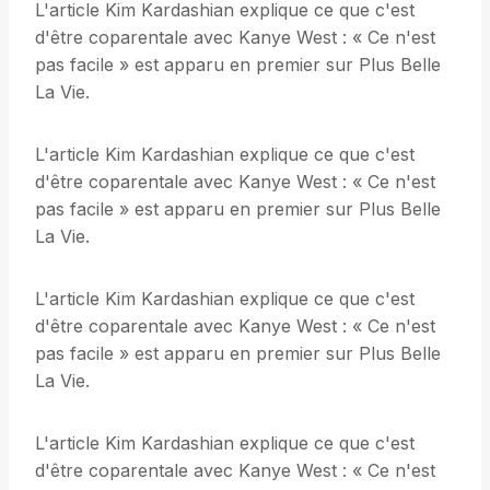
L'article Kim Kardashian explique ce que c'est
d'être coparentale avec Kanye West : « Ce n'est
pas facile » est apparu en premier sur Plus Belle
La Vie.
L'article Kim Kardashian explique ce que c'est
d'être coparentale avec Kanye West : « Ce n'est
pas facile » est apparu en premier sur Plus Belle
La Vie.
L'article Kim Kardashian explique ce que c'est
d'être coparentale avec Kanye West : « Ce n'est
pas facile » est apparu en premier sur Plus Belle
La Vie.
L'article Kim Kardashian explique ce que c'est
d'être coparentale avec Kanye West : « Ce n'est