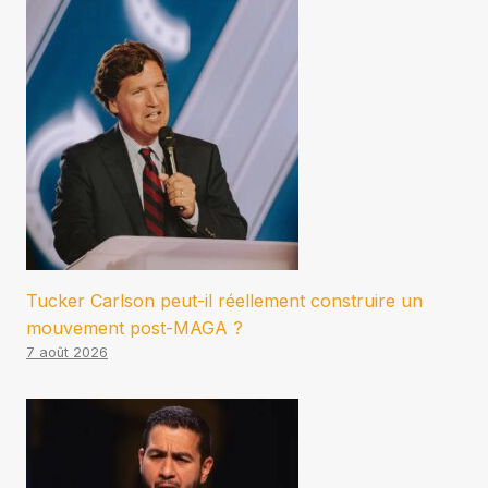
Tucker Carlson peut-il réellement construire un
mouvement post-MAGA ?
7 août 2026