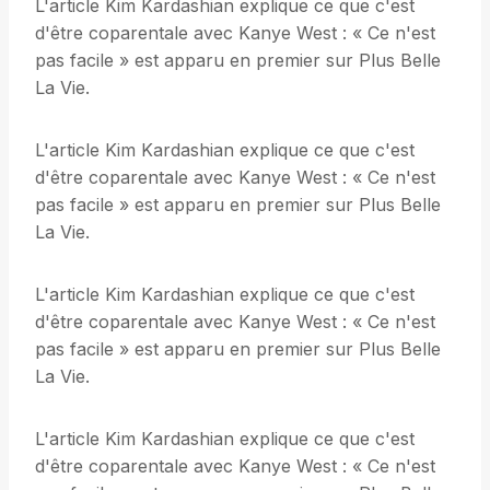
L'article Kim Kardashian explique ce que c'est
d'être coparentale avec Kanye West : « Ce n'est
pas facile » est apparu en premier sur Plus Belle
La Vie.
L'article Kim Kardashian explique ce que c'est
d'être coparentale avec Kanye West : « Ce n'est
pas facile » est apparu en premier sur Plus Belle
La Vie.
L'article Kim Kardashian explique ce que c'est
d'être coparentale avec Kanye West : « Ce n'est
pas facile » est apparu en premier sur Plus Belle
La Vie.
L'article Kim Kardashian explique ce que c'est
d'être coparentale avec Kanye West : « Ce n'est