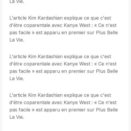
La Vie.
L'article Kim Kardashian explique ce que c'est
d'être coparentale avec Kanye West : « Ce n'est
pas facile » est apparu en premier sur Plus Belle
La Vie.
L'article Kim Kardashian explique ce que c'est
d'être coparentale avec Kanye West : « Ce n'est
pas facile » est apparu en premier sur Plus Belle
La Vie.
L'article Kim Kardashian explique ce que c'est
d'être coparentale avec Kanye West : « Ce n'est
pas facile » est apparu en premier sur Plus Belle
La Vie.