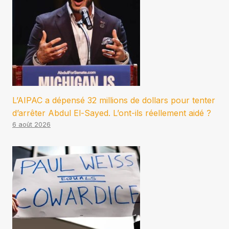
L’AIPAC a dépensé 32 millions de dollars pour tenter
d’arrêter Abdul El-Sayed. L’ont-ils réellement aidé ?
6 août 2026