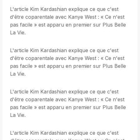
L'article Kim Kardashian explique ce que c'est
d'être coparentale avec Kanye West : « Ce n'est
pas facile » est apparu en premier sur Plus Belle
La Vie.
L'article Kim Kardashian explique ce que c'est
d'être coparentale avec Kanye West : « Ce n'est
pas facile » est apparu en premier sur Plus Belle
La Vie.
L'article Kim Kardashian explique ce que c'est
d'être coparentale avec Kanye West : « Ce n'est
pas facile » est apparu en premier sur Plus Belle
La Vie.
L'article Kim Kardashian explique ce que c'est