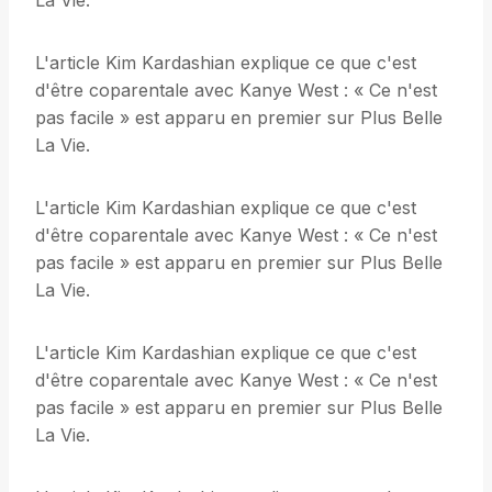
La Vie.
L'article Kim Kardashian explique ce que c'est
d'être coparentale avec Kanye West : « Ce n'est
pas facile » est apparu en premier sur Plus Belle
La Vie.
L'article Kim Kardashian explique ce que c'est
d'être coparentale avec Kanye West : « Ce n'est
pas facile » est apparu en premier sur Plus Belle
La Vie.
L'article Kim Kardashian explique ce que c'est
d'être coparentale avec Kanye West : « Ce n'est
pas facile » est apparu en premier sur Plus Belle
La Vie.