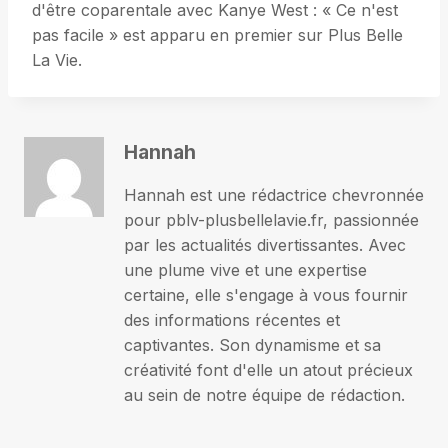
d'être coparentale avec Kanye West : « Ce n'est
pas facile » est apparu en premier sur Plus Belle
La Vie.
Hannah
Hannah est une rédactrice chevronnée
pour pblv-plusbellelavie.fr, passionnée
par les actualités divertissantes. Avec
une plume vive et une expertise
certaine, elle s'engage à vous fournir
des informations récentes et
captivantes. Son dynamisme et sa
créativité font d'elle un atout précieux
au sein de notre équipe de rédaction.