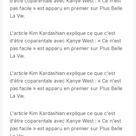
d'être coparentale avec Kanye West : « Ce n'est
pas facile » est apparu en premier sur Plus Belle
La Vie.
L'article Kim Kardashian explique ce que c'est
d'être coparentale avec Kanye West : « Ce n'est
pas facile » est apparu en premier sur Plus Belle
La Vie.
L'article Kim Kardashian explique ce que c'est
d'être coparentale avec Kanye West : « Ce n'est
pas facile » est apparu en premier sur Plus Belle
La Vie.
L'article Kim Kardashian explique ce que c'est
d'être coparentale avec Kanye West : « Ce n'est
pas facile » est apparu en premier sur Plus Belle