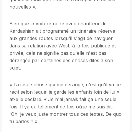
nouvelles ».
Bien que la voiture noire avec chauffeur de
Kardashian ait programmé un itinéraire réservé
aux grandes routes lorsqu'il s'agit de naviguer
dans sa relation avec West, à la fois publique et
privée, cela ne signifie pas qu'elle n'est pas
dérangée par certaines des choses dites à son
sujet.
« La seule chose qui me dérange, c'est qu'il ya ce
récit selon lequel je garde les enfants loin de lui »,
at-elle déclaré. « Je n'ai jamais fait ça une seule
fois. Il ya eu tellement de fois où je me suis dit :
'Oh, je veux juste montrer tous ces textes. De quoi
tu parles ? »