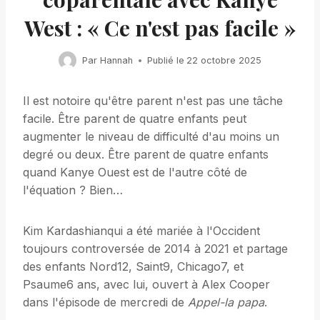
West : « Ce n'est pas facile »
Par
Hannah
Publié le
22 octobre 2025
Il est notoire qu'être parent n'est pas une tâche
facile. Être parent de quatre enfants peut
augmenter le niveau de difficulté d'au moins un
degré ou deux. Être parent de quatre enfants
quand Kanye Ouest est de l'autre côté de
l'équation ? Bien…
Kim Kardashianqui a été mariée à l'Occident
toujours controversée de 2014 à 2021 et partage
des enfants Nord12, Saint9, Chicago7, et
Psaume6 ans, avec lui, ouvert à Alex Cooper
dans l'épisode de mercredi de
Appel-la papa
.