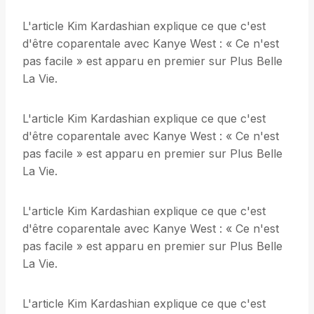
L'article Kim Kardashian explique ce que c'est
d'être coparentale avec Kanye West : « Ce n'est
pas facile » est apparu en premier sur Plus Belle
La Vie.
L'article Kim Kardashian explique ce que c'est
d'être coparentale avec Kanye West : « Ce n'est
pas facile » est apparu en premier sur Plus Belle
La Vie.
L'article Kim Kardashian explique ce que c'est
d'être coparentale avec Kanye West : « Ce n'est
pas facile » est apparu en premier sur Plus Belle
La Vie.
L'article Kim Kardashian explique ce que c'est