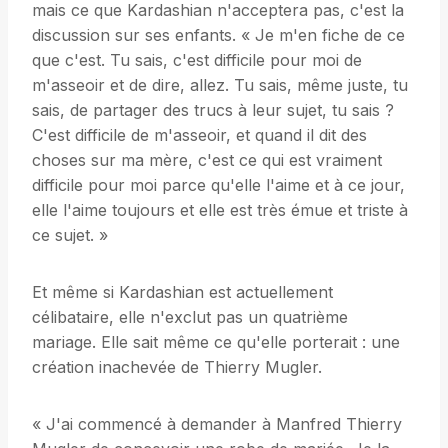
mais ce que Kardashian n'acceptera pas, c'est la
discussion sur ses enfants. « Je m'en fiche de ce
que c'est. Tu sais, c'est difficile pour moi de
m'asseoir et de dire, allez. Tu sais, même juste, tu
sais, de partager des trucs à leur sujet, tu sais ?
C'est difficile de m'asseoir, et quand il dit des
choses sur ma mère, c'est ce qui est vraiment
difficile pour moi parce qu'elle l'aime et à ce jour,
elle l'aime toujours et elle est très émue et triste à
ce sujet. »
Et même si Kardashian est actuellement
célibataire, elle n'exclut pas un quatrième
mariage. Elle sait même ce qu'elle porterait : une
création inachevée de Thierry Mugler.
« J'ai commencé à demander à Manfred Thierry