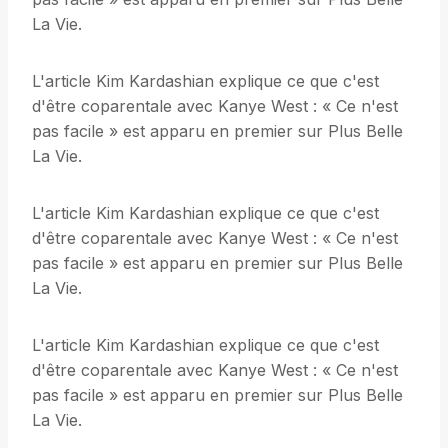
La Vie.
L'article Kim Kardashian explique ce que c'est
d'être coparentale avec Kanye West : « Ce n'est
pas facile » est apparu en premier sur Plus Belle
La Vie.
L'article Kim Kardashian explique ce que c'est
d'être coparentale avec Kanye West : « Ce n'est
pas facile » est apparu en premier sur Plus Belle
La Vie.
L'article Kim Kardashian explique ce que c'est
d'être coparentale avec Kanye West : « Ce n'est
pas facile » est apparu en premier sur Plus Belle
La Vie.