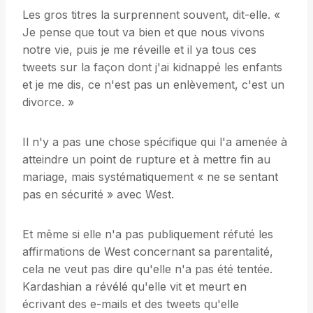
Les gros titres la surprennent souvent, dit-elle. «
Je pense que tout va bien et que nous vivons
notre vie, puis je me réveille et il ya tous ces
tweets sur la façon dont j'ai kidnappé les enfants
et je me dis, ce n'est pas un enlèvement, c'est un
divorce. »
Il n'y a pas une chose spécifique qui l'a amenée à
atteindre un point de rupture et à mettre fin au
mariage, mais systématiquement « ne se sentant
pas en sécurité » avec West.
Et même si elle n'a pas publiquement réfuté les
affirmations de West concernant sa parentalité,
cela ne veut pas dire qu'elle n'a pas été tentée.
Kardashian a révélé qu'elle vit et meurt en
écrivant des e-mails et des tweets qu'elle