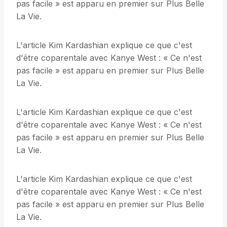
pas facile » est apparu en premier sur Plus Belle
La Vie.
L'article Kim Kardashian explique ce que c'est
d'être coparentale avec Kanye West : « Ce n'est
pas facile » est apparu en premier sur Plus Belle
La Vie.
L'article Kim Kardashian explique ce que c'est
d'être coparentale avec Kanye West : « Ce n'est
pas facile » est apparu en premier sur Plus Belle
La Vie.
L'article Kim Kardashian explique ce que c'est
d'être coparentale avec Kanye West : « Ce n'est
pas facile » est apparu en premier sur Plus Belle
La Vie.