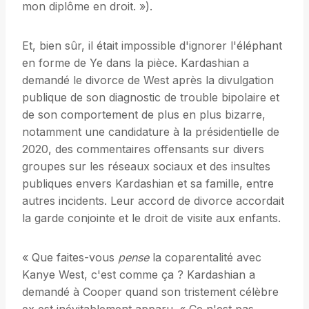
mon diplôme en droit. »).
Et, bien sûr, il était impossible d'ignorer l'éléphant
en forme de Ye dans la pièce. Kardashian a
demandé le divorce de West après la divulgation
publique de son diagnostic de trouble bipolaire et
de son comportement de plus en plus bizarre,
notamment une candidature à la présidentielle de
2020, des commentaires offensants sur divers
groupes sur les réseaux sociaux et des insultes
publiques envers Kardashian et sa famille, entre
autres incidents. Leur accord de divorce accordait
la garde conjointe et le droit de visite aux enfants.
« Que faites-vous
pense
la coparentalité avec
Kanye West, c'est comme ça ? Kardashian a
demandé à Cooper quand son tristement célèbre