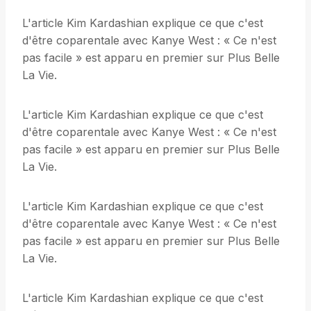
L'article Kim Kardashian explique ce que c'est
d'être coparentale avec Kanye West : « Ce n'est
pas facile » est apparu en premier sur Plus Belle
La Vie.
L'article Kim Kardashian explique ce que c'est
d'être coparentale avec Kanye West : « Ce n'est
pas facile » est apparu en premier sur Plus Belle
La Vie.
L'article Kim Kardashian explique ce que c'est
d'être coparentale avec Kanye West : « Ce n'est
pas facile » est apparu en premier sur Plus Belle
La Vie.
L'article Kim Kardashian explique ce que c'est