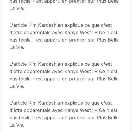
pas facile » est apparu en premier sur Plus Belle
La Vie.
L'article Kim Kardashian explique ce que c'est
d'être coparentale avec Kanye West : « Ce n'est
pas facile » est apparu en premier sur Plus Belle
La Vie.
L'article Kim Kardashian explique ce que c'est
d'être coparentale avec Kanye West : « Ce n'est
pas facile » est apparu en premier sur Plus Belle
La Vie.
L'article Kim Kardashian explique ce que c'est
d'être coparentale avec Kanye West : « Ce n'est
pas facile » est apparu en premier sur Plus Belle
La Vie.