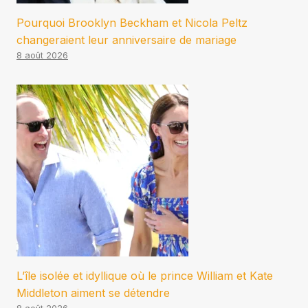
Pourquoi Brooklyn Beckham et Nicola Peltz
changeraient leur anniversaire de mariage
8 août 2026
L’île isolée et idyllique où le prince William et Kate
Middleton aiment se détendre