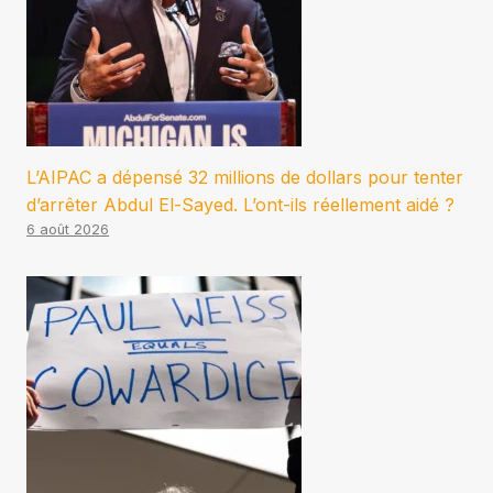
L’AIPAC a dépensé 32 millions de dollars pour tenter
d’arrêter Abdul El-Sayed. L’ont-ils réellement aidé ?
6 août 2026