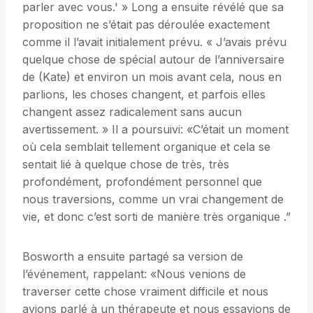
parler avec vous.' » Long a ensuite révélé que sa
proposition ne s’était pas déroulée exactement
comme il l’avait initialement prévu. « J’avais prévu
quelque chose de spécial autour de l’anniversaire
de (Kate) et environ un mois avant cela, nous en
parlions, les choses changent, et parfois elles
changent assez radicalement sans aucun
avertissement. » Il a poursuivi: «C’était un moment
où cela semblait tellement organique et cela se
sentait lié à quelque chose de très, très
profondément, profondément personnel que
nous traversions, comme un vrai changement de
vie, et donc c’est sorti de manière très organique .”
Bosworth a ensuite partagé sa version de
l’événement, rappelant: «Nous venions de
traverser cette chose vraiment difficile et nous
avions parlé à un thérapeute et nous essayions de