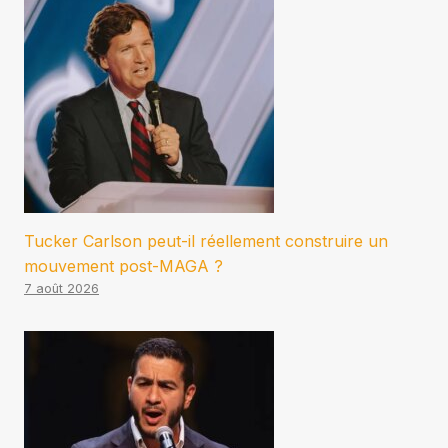
Tucker Carlson peut-il réellement construire un
mouvement post-MAGA ?
7 août 2026