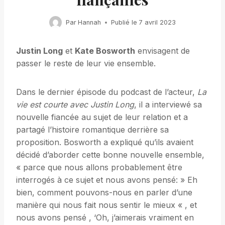
Par
Hannah
Publié le
7 avril 2023
Justin Long
et
Kate Bosworth
envisagent de
passer le reste de leur vie ensemble.
Dans le dernier épisode du podcast de l’acteur,
La
vie est courte avec Justin Long
, il a interviewé sa
nouvelle fiancée au sujet de leur relation et a
partagé l’histoire romantique derrière sa
proposition. Bosworth a expliqué qu’ils avaient
décidé d’aborder cette bonne nouvelle ensemble,
« parce que nous allons probablement être
interrogés à ce sujet et nous avons pensé: » Eh
bien, comment pouvons-nous en parler d’une
manière qui nous fait nous sentir le mieux « , et
nous avons pensé , ‘Oh, j’aimerais vraiment en