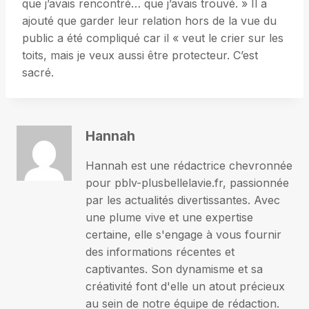
que j’avais rencontré… que j’avais trouvé. » Il a
ajouté que garder leur relation hors de la vue du
public a été compliqué car il « veut le crier sur les
toits, mais je veux aussi être protecteur. C’est
sacré.
Hannah
Hannah est une rédactrice chevronnée
pour pblv-plusbellelavie.fr, passionnée
par les actualités divertissantes. Avec
une plume vive et une expertise
certaine, elle s'engage à vous fournir
des informations récentes et
captivantes. Son dynamisme et sa
créativité font d'elle un atout précieux
au sein de notre équipe de rédaction.