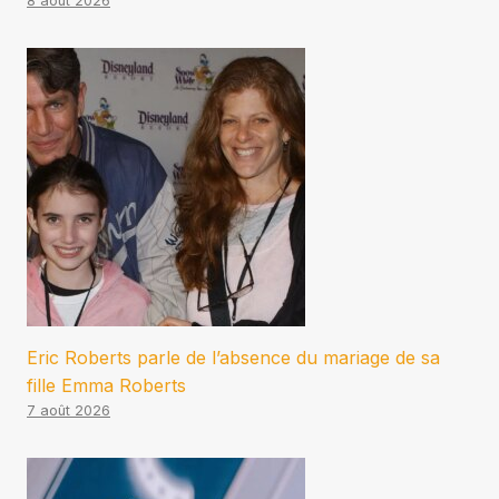
8 août 2026
Eric Roberts parle de l’absence du mariage de sa
fille Emma Roberts
7 août 2026