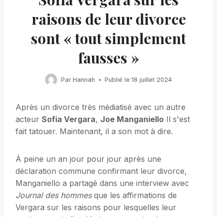
raisons de leur divorce
sont « tout simplement
fausses »
Par
Hannah
Publié le
18 juillet 2024
Après un divorce très médiatisé avec un autre
acteur
Sofia Vergara
,
Joe Manganiello
Il s'est
fait tatouer. Maintenant, il a son mot à dire.
À peine un an jour pour jour après une
déclaration commune confirmant leur divorce,
Manganiello a partagé dans une interview avec
Journal des hommes
que les affirmations de
Vergara sur les raisons pour lesquelles leur