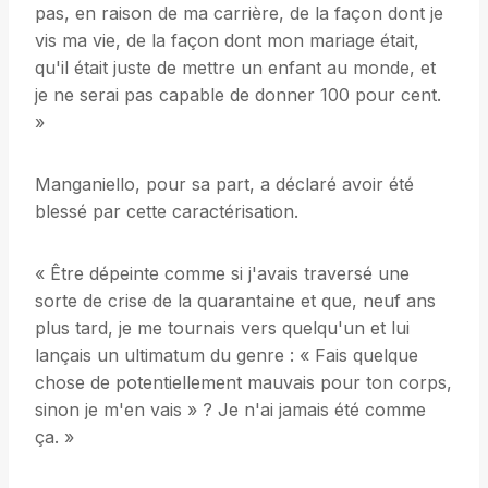
pas, en raison de ma carrière, de la façon dont je
vis ma vie, de la façon dont mon mariage était,
qu'il était juste de mettre un enfant au monde, et
je ne serai pas capable de donner 100 pour cent.
»
Manganiello, pour sa part, a déclaré avoir été
blessé par cette caractérisation.
« Être dépeinte comme si j'avais traversé une
sorte de crise de la quarantaine et que, neuf ans
plus tard, je me tournais vers quelqu'un et lui
lançais un ultimatum du genre : « Fais quelque
chose de potentiellement mauvais pour ton corps,
sinon je m'en vais » ? Je n'ai jamais été comme
ça. »