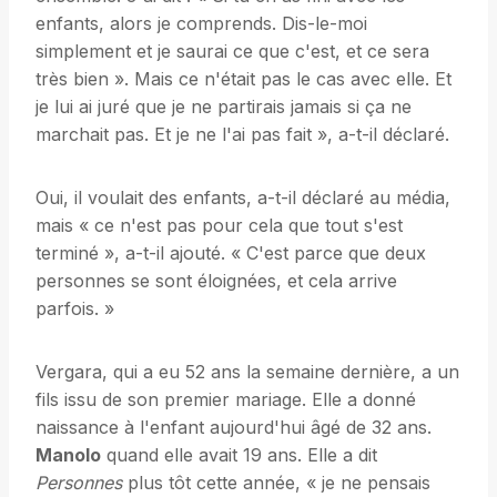
enfants, alors je comprends. Dis-le-moi
simplement et je saurai ce que c'est, et ce sera
très bien ». Mais ce n'était pas le cas avec elle. Et
je lui ai juré que je ne partirais jamais si ça ne
marchait pas. Et je ne l'ai pas fait », a-t-il déclaré.
Oui, il voulait des enfants, a-t-il déclaré au média,
mais « ce n'est pas pour cela que tout s'est
terminé », a-t-il ajouté. « C'est parce que deux
personnes se sont éloignées, et cela arrive
parfois. »
Vergara, qui a eu 52 ans la semaine dernière, a un
fils issu de son premier mariage. Elle a donné
naissance à l'enfant aujourd'hui âgé de 32 ans.
Manolo
quand elle avait 19 ans. Elle a dit
Personnes
plus tôt cette année, « je ne pensais