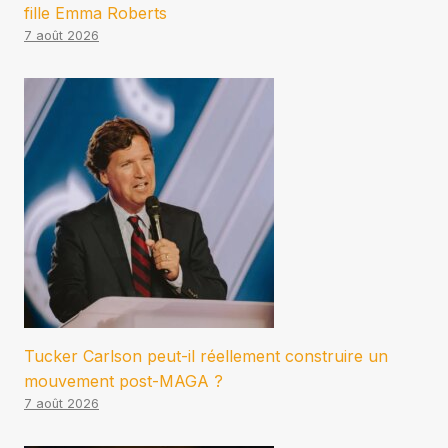
fille Emma Roberts
7 août 2026
Tucker Carlson peut-il réellement construire un
mouvement post-MAGA ?
7 août 2026