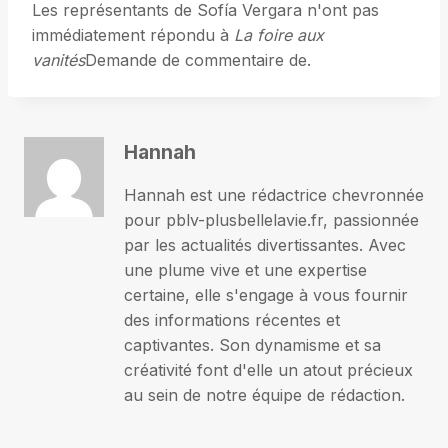
Les représentants de Sofía Vergara n'ont pas
immédiatement répondu à
La foire aux
vanités
Demande de commentaire de.
Hannah
Hannah est une rédactrice chevronnée
pour pblv-plusbellelavie.fr, passionnée
par les actualités divertissantes. Avec
une plume vive et une expertise
certaine, elle s'engage à vous fournir
des informations récentes et
captivantes. Son dynamisme et sa
créativité font d'elle un atout précieux
au sein de notre équipe de rédaction.