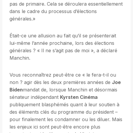
pas de primaire. Cela se déroulera essentiellement
dans le cadre du processus d’élections
générales.»
Était-ce une allusion au fait qu’il se présenterait
lui-même l’année prochaine, lors des élections
générales ? « Il ne s’agit pas de moi », a déclaré
Manchin.
Vous reconnaîtrez peut-être ce « le fera-t-il ou
non ? agir dès les deux premières années de
Joe
Biden
mandat de, lorsque Manchin et désormais
sénateur indépendant
Kyrsten Cinéma
publiquement blasphémés quant à leur soutien à
des éléments clés du programme du président – ​​
pour finalement les condamner ou les diluer. Mais
les enjeux ici sont peut-être encore plus