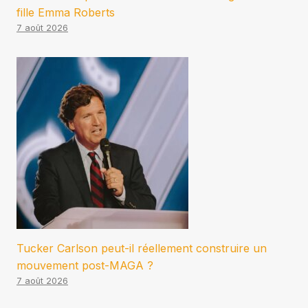
fille Emma Roberts
7 août 2026
Tucker Carlson peut-il réellement construire un
mouvement post-MAGA ?
7 août 2026