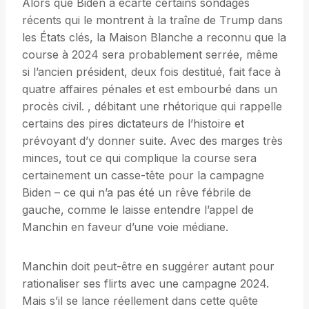
Alors que Biden a écarté certains sondages
récents qui le montrent à la traîne de Trump dans
les États clés, la Maison Blanche a reconnu que la
course à 2024 sera probablement serrée, même
si l’ancien président, deux fois destitué, fait face à
quatre affaires pénales et est embourbé dans un
procès civil. , débitant une rhétorique qui rappelle
certains des pires dictateurs de l’histoire et
prévoyant d’y donner suite. Avec des marges très
minces, tout ce qui complique la course sera
certainement un casse-tête pour la campagne
Biden – ce qui n’a pas été un rêve fébrile de
gauche, comme le laisse entendre l’appel de
Manchin en faveur d’une voie médiane.
Manchin doit peut-être en suggérer autant pour
rationaliser ses flirts avec une campagne 2024.
Mais s’il se lance réellement dans cette quête