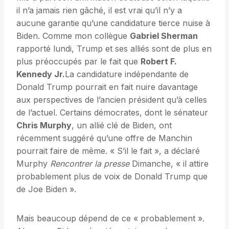
il n’a jamais rien gâché, il est vrai qu’il n’y a
aucune garantie qu’une candidature tierce nuise à
Biden. Comme mon collègue
Gabriel Sherman
rapporté lundi, Trump et ses alliés sont de plus en
plus préoccupés par le fait que
Robert F.
Kennedy Jr.
La candidature indépendante de
Donald Trump pourrait en fait nuire davantage
aux perspectives de l’ancien président qu’à celles
de l’actuel. Certains démocrates, dont le sénateur
Chris Murphy
, un allié clé de Biden, ont
récemment suggéré qu’une offre de Manchin
pourrait faire de même. « S’il le fait », a déclaré
Murphy
Rencontrer la presse
Dimanche, « il attire
probablement plus de voix de Donald Trump que
de Joe Biden ».
Mais beaucoup dépend de ce « probablement ».