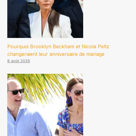
Pourquoi Brooklyn Beckham et Nicola Peltz
changeraient leur anniversaire de mariage
8 août 2026