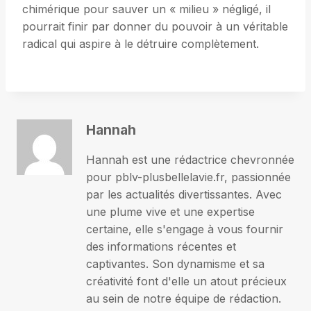
chimérique pour sauver un « milieu » négligé, il
pourrait finir par donner du pouvoir à un véritable
radical qui aspire à le détruire complètement.
Hannah
Hannah est une rédactrice chevronnée
pour pblv-plusbellelavie.fr, passionnée
par les actualités divertissantes. Avec
une plume vive et une expertise
certaine, elle s'engage à vous fournir
des informations récentes et
captivantes. Son dynamisme et sa
créativité font d'elle un atout précieux
au sein de notre équipe de rédaction.