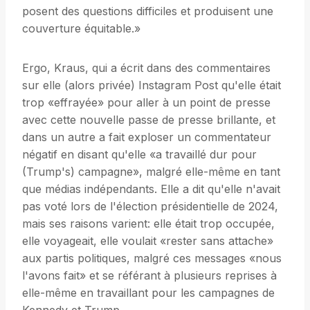
posent des questions difficiles et produisent une
couverture équitable.»
Ergo, Kraus, qui a écrit dans des commentaires
sur elle (alors privée) Instagram Post qu'elle était
trop «effrayée» pour aller à un point de presse
avec cette nouvelle passe de presse brillante, et
dans un autre a fait exploser un commentateur
négatif en disant qu'elle «a travaillé dur pour
(Trump's) campagne», malgré elle-même en tant
que médias indépendants. Elle a dit qu'elle n'avait
pas voté lors de l'élection présidentielle de 2024,
mais ses raisons varient: elle était trop occupée,
elle voyageait, elle voulait «rester sans attache»
aux partis politiques, malgré ces messages «nous
l'avons fait» et se référant à plusieurs reprises à
elle-même en travaillant pour les campagnes de