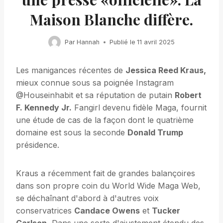
Maison Blanche diffère.
Par
Hannah
Publié le
11 avril 2025
Les manigances récentes de
Jessica Reed Kraus,
mieux connue sous sa poignée Instagram
@Houseinhabit et sa réputation de putain
Robert
F. Kennedy Jr.
Fangirl devenu fidèle Maga, fournit
une étude de cas de la façon dont le quatrième
domaine est sous la seconde
Donald Trump
présidence.
Kraus a récemment fait de grandes balançoires
dans son propre coin du World Wide Maga Web,
se déchaînant d'abord à d'autres voix
conservatrices
Candace Owens
et
Tucker