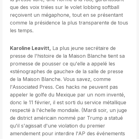
que des voix triées sur le volet lobbing softball
reçoivent un mégaphone, tout en se présentant
comme la présidence la plus transparente de tous
les temps.
Karoline Leavitt,
La plus jeune secrétaire de
presse de l'histoire de la Maison Blanche tient sa
promesse de pousser ce qu'elle a appelé les
«sténographes de gauche» de la salle de presse
de la Maison Blanche. Vous savez, comme
l'Associated Press. Ces hacks ne peuvent pas
appeler le golfe du Mexique par un nom inventé,
donc le 11 février, il est sorti du service métallique
respecté à l'échelle mondiale. (Mardi soir, un juge
de district américain nommé par Trump a statué
qu'il s'agissait d'une violation du premier
amendement pour interdire l'AP des événements