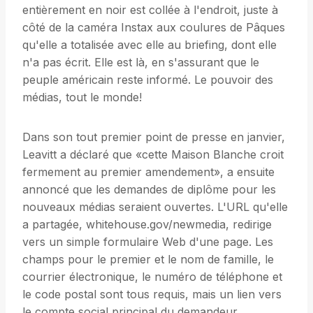
entièrement en noir est collée à l'endroit, juste à
côté de la caméra Instax aux coulures de Pâques
qu'elle a totalisée avec elle au briefing, dont elle
n'a pas écrit. Elle est là, en s'assurant que le
peuple américain reste informé. Le pouvoir des
médias, tout le monde!
Dans son tout premier point de presse en janvier,
Leavitt a déclaré que «cette Maison Blanche croit
fermement au premier amendement», a ensuite
annoncé que les demandes de diplôme pour les
nouveaux médias seraient ouvertes. L'URL qu'elle
a partagée, whitehouse.gov/newmedia, redirige
vers un simple formulaire Web d'une page. Les
champs pour le premier et le nom de famille, le
courrier électronique, le numéro de téléphone et
le code postal sont tous requis, mais un lien vers
le compte social principal du demandeur.