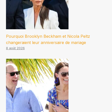
Pourquoi Brooklyn Beckham et Nicola Peltz
changeraient leur anniversaire de mariage
8 août 2026