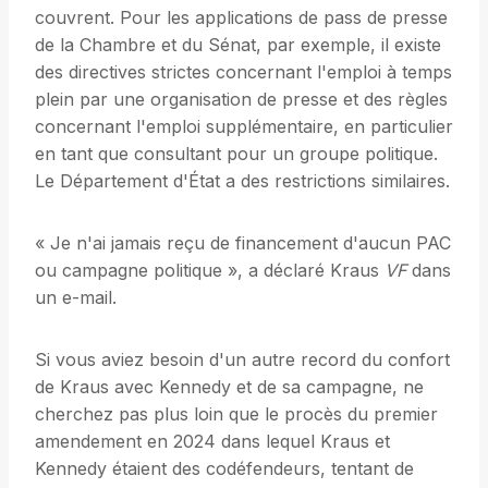
couvrent. Pour les applications de pass de presse
de la Chambre et du Sénat, par exemple, il existe
des directives strictes concernant l'emploi à temps
plein par une organisation de presse et des règles
concernant l'emploi supplémentaire, en particulier
en tant que consultant pour un groupe politique.
Le Département d'État a des restrictions similaires.
« Je n'ai jamais reçu de financement d'aucun PAC
ou campagne politique », a déclaré Kraus
VF
dans
un e-mail.
Si vous aviez besoin d'un autre record du confort
de Kraus avec Kennedy et de sa campagne, ne
cherchez pas plus loin que le procès du premier
amendement en 2024 dans lequel Kraus et
Kennedy étaient des codéfendeurs, tentant de