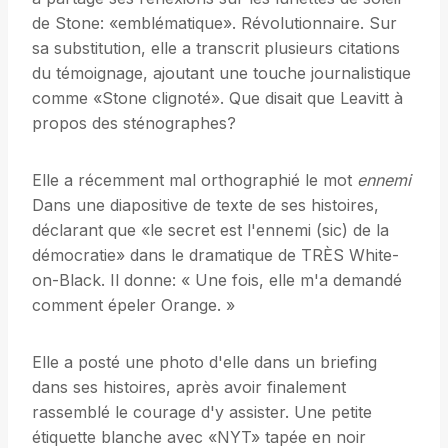
de Stone: «emblématique». Révolutionnaire. Sur
sa substitution, elle a transcrit plusieurs citations
du témoignage, ajoutant une touche journalistique
comme «Stone clignoté». Que disait que Leavitt à
propos des sténographes?
Elle a récemment mal orthographié le mot
ennemi
Dans une diapositive de texte de ses histoires,
déclarant que «le secret est l'ennemi (sic) de la
démocratie» dans le dramatique de TRÈS White-
on-Black. Il donne: « Une fois, elle m'a demandé
comment épeler Orange. »
Elle a posté une photo d'elle dans un briefing
dans ses histoires, après avoir finalement
rassemblé le courage d'y assister. Une petite
étiquette blanche avec «NYT» tapée en noir