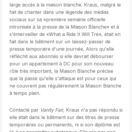
large accès à la maison blanche. Kraus, malgré le
fait de chanter dans une légende des médias
sociaux sur sa «première semaine officielle
intronisée à la presse de la Maison Blanche» et à
s'émerveiller de «What a Ride It Will Tre», était en
fait dans le bâtiment sur un laissez-passer de
presse temporaire d'une journée. Alors qu'elle
réfléchit aux abonnés si elle devrait débourser
pour un appartement à DC pour son nouveau
rôle très important, la Maison Blanche précise
que la passe qu'elle s'attaque est pour ceux qui
ne couvrent pas régulièrement la Maison Blanche
à temps plein.
Contacté par
Vanity Fair,
Kraus n'a pas répondu si
elle était dans le bâtiment sur des titres de presse
temporaires ou permanents, ni si son diplôme est