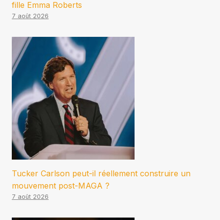
fille Emma Roberts
7 août 2026
Tucker Carlson peut-il réellement construire un
mouvement post-MAGA ?
7 août 2026