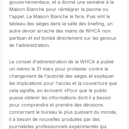
gouvernementaux, et a donné une semaine à la
Maison Blanche pour réintégrer la piscine ou
l'appel. La Maison Blanche le fera. Puis vint le
tableau des sièges dans la salle des briefing, un
autre devoir arraché des mains de WHCA non
partisan et est tombé directement sur les genoux
de l'administration.
Le conseil d'administration de la WHCA a publié
un mémo le 31 mars pour protester contre le
changement de l'autorité des sièges et expliquer
les implications pour l'accès et la couverture que
cela signifie, en écrivant: «Pour que le public
puisse obtenir les informations dont il a besoin
pour comprendre et prendre des décisions
concernant le bureau le plus puissant du monde,
il a besoin de nouvelles produites par des
journalistes professionnels expérimentés qui