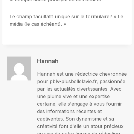
Le champ facultatif unique sur le formulaire? « Le
média (le cas échéant). »
Hannah
Hannah est une rédactrice chevronnée
pour pblv-plusbellelavie.fr, passionnée
par les actualités divertissantes. Avec
une plume vive et une expertise
certaine, elle s'engage à vous fournir
des informations récentes et
captivantes. Son dynamisme et sa
créativité font d'elle un atout précieux
au sein de notre équipe de rédaction.