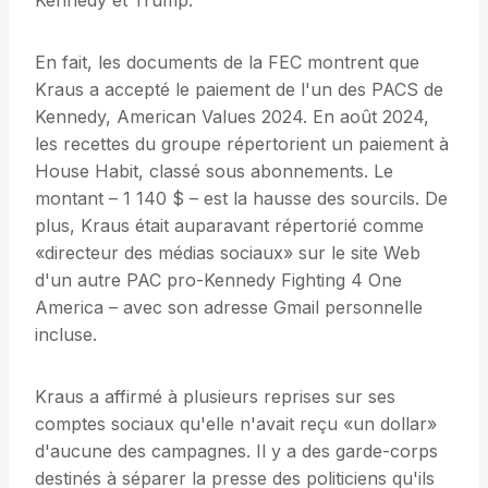
Kennedy et Trump.
En fait, les documents de la FEC montrent que
Kraus a accepté le paiement de l'un des PACS de
Kennedy, American Values ​​2024. En août 2024,
les recettes du groupe répertorient un paiement à
House Habit, classé sous abonnements. Le
montant – 1 140 $ – est la hausse des sourcils. De
plus, Kraus était auparavant répertorié comme
«directeur des médias sociaux» sur le site Web
d'un autre PAC pro-Kennedy Fighting 4 One
America – avec son adresse Gmail personnelle
incluse.
Kraus a affirmé à plusieurs reprises sur ses
comptes sociaux qu'elle n'avait reçu «un dollar»
d'aucune des campagnes. Il y a des garde-corps
destinés à séparer la presse des politiciens qu'ils