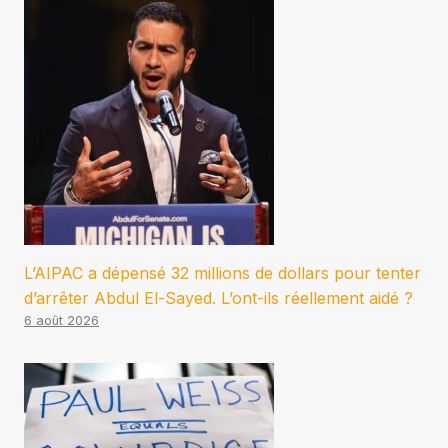
L’AIPAC a dépensé 32 millions de dollars pour tenter
d’arrêter Abdul El-Sayed. L’ont-ils réellement aidé ?
6 août 2026