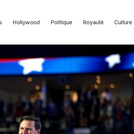
s
Hollywood
Politique
Royauté
Culture