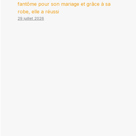
fantôme pour son mariage et grâce à sa
robe, elle a réussi
29 juillet 2026