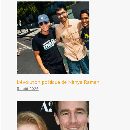
L’évolution politique de Nithya Raman
5 août 2026