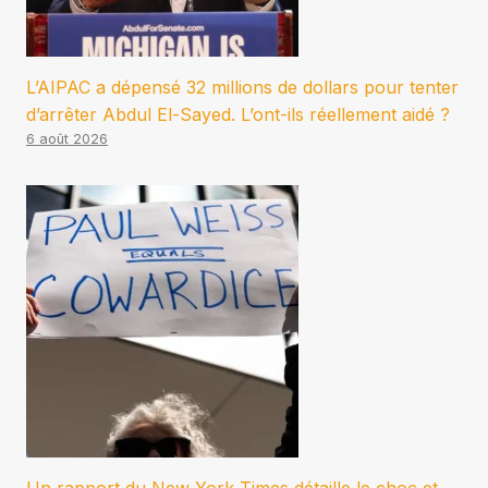
L’AIPAC a dépensé 32 millions de dollars pour tenter
d’arrêter Abdul El-Sayed. L’ont-ils réellement aidé ?
6 août 2026