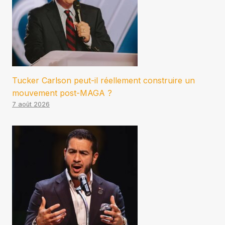
Tucker Carlson peut-il réellement construire un
mouvement post-MAGA ?
7 août 2026