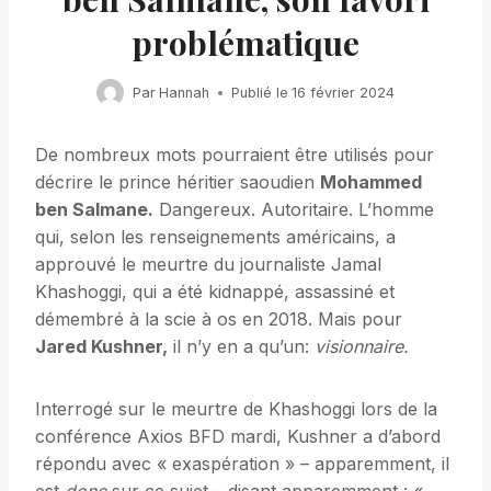
problématique
Par
Hannah
Publié le
16 février 2024
De nombreux mots pourraient être utilisés pour
décrire le prince héritier saoudien
Mohammed
ben Salmane.
Dangereux. Autoritaire. L’homme
qui, selon les renseignements américains, a
approuvé le meurtre du journaliste Jamal
Khashoggi, qui a été kidnappé, assassiné et
démembré à la scie à os en 2018. Mais pour
Jared Kushner,
il n’y en a qu’un:
visionnaire.
Interrogé sur le meurtre de Khashoggi lors de la
conférence Axios BFD mardi, Kushner a d’abord
répondu avec « exaspération » – apparemment, il