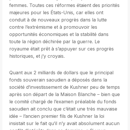
femmes. Toutes ces réformes étaient des priorités
majeures pour les États-Unis, car elles ont
conduit à de nouveaux progrès dans la lutte
contre l’extrémisme et à promouvoir les
opportunités économiques et la stabilité dans
toute la région déchirée par la guerre. Le
royaume était prêt à s’appuyer sur ces progrès
historiques, et j’y croyais.
Quant aux 2 milliards de dollars que le principal
fonds souverain saoudien a déposés dans la
société d’investissement de Kushner peu de temps
après son départ de la Maison Blanche – bien que
le comité chargé de l’examen préalable du fonds
saoudien ait conclu que c’était une très mauvaise
idée – l’ancien premier fils de Kushner la loi
insistait sur le fait qu’il n’y avait absolument aucun