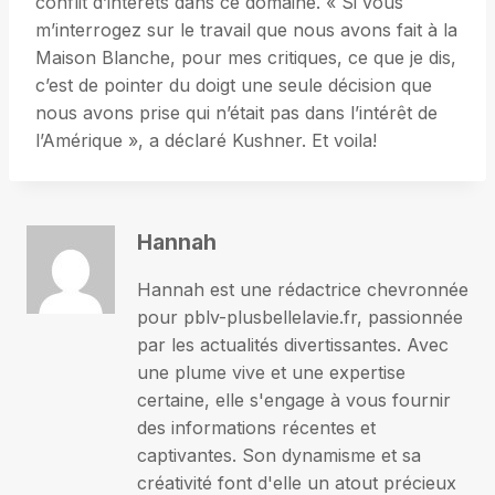
conflit d’intérêts dans ce domaine. « Si vous
m’interrogez sur le travail que nous avons fait à la
Maison Blanche, pour mes critiques, ce que je dis,
c’est de pointer du doigt une seule décision que
nous avons prise qui n’était pas dans l’intérêt de
l’Amérique », a déclaré Kushner. Et voila!
Hannah
Hannah est une rédactrice chevronnée
pour pblv-plusbellelavie.fr, passionnée
par les actualités divertissantes. Avec
une plume vive et une expertise
certaine, elle s'engage à vous fournir
des informations récentes et
captivantes. Son dynamisme et sa
créativité font d'elle un atout précieux