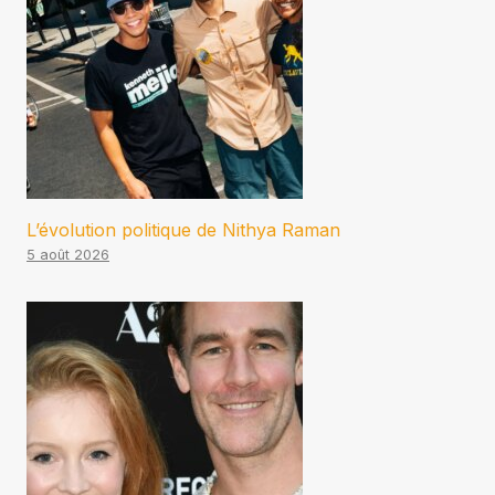
L’évolution politique de Nithya Raman
5 août 2026