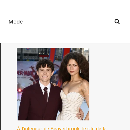
Mode
À l’intérieur de Beaverbrook. le site de la