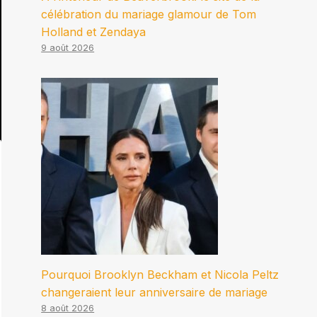
célébration du mariage glamour de Tom
Holland et Zendaya
9 août 2026
Pourquoi Brooklyn Beckham et Nicola Peltz
changeraient leur anniversaire de mariage
8 août 2026