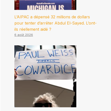
L’AIPAC a dépensé 32 millions de dollars
pour tenter d’arrêter Abdul El-Sayed. L’ont-
ils réellement aidé ?
6 août 2026