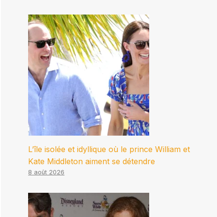
L’île isolée et idyllique où le prince William et
Kate Middleton aiment se détendre
8 août 2026