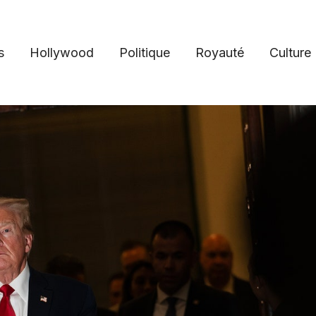
s
Hollywood
Politique
Royauté
Culture