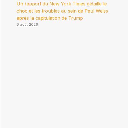
Un rapport du New York Times détaille le
choc et les troubles au sein de Paul Weiss
après la capitulation de Trump
6 août 2026