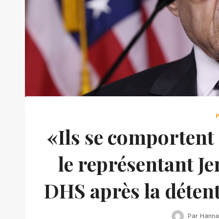
«Ils se comportent
le représentant Je
DHS après la détent
Par
Hanna