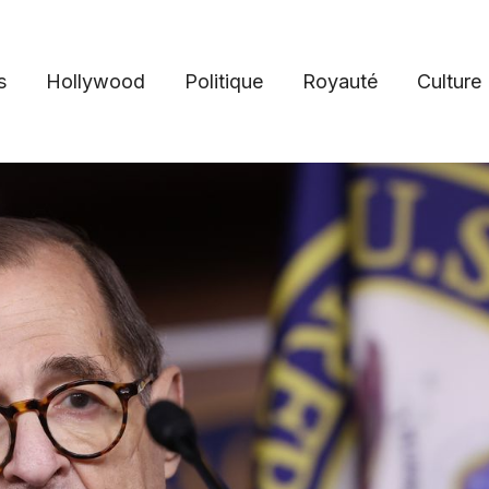
s
Hollywood
Politique
Royauté
Culture