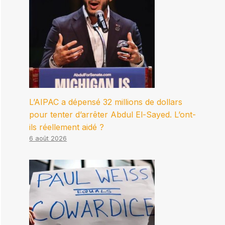
L’AIPAC a dépensé 32 millions de dollars
pour tenter d’arrêter Abdul El-Sayed. L’ont-
ils réellement aidé ?
6 août 2026