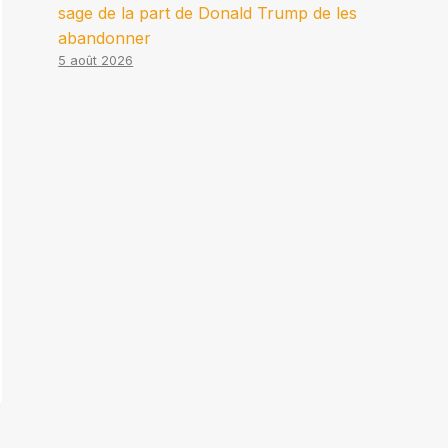
sage de la part de Donald Trump de les
abandonner
5 août 2026