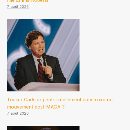
fille Emma Roberts
7 août 2026
Tucker Carlson peut-il réellement construire un
mouvement post-MAGA ?
7 août 2026