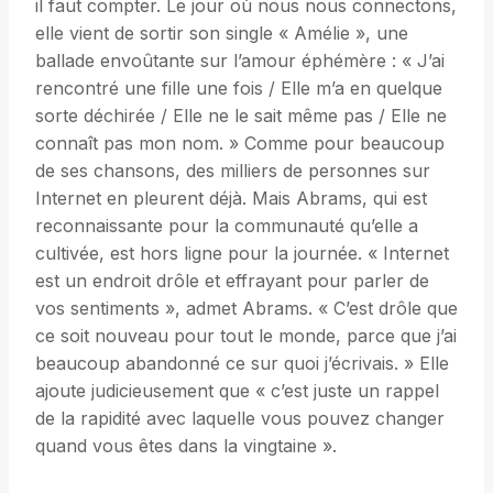
il faut compter. Le jour où nous nous connectons,
elle vient de sortir son single « Amélie », une
ballade envoûtante sur l’amour éphémère : « J’ai
rencontré une fille une fois / Elle m’a en quelque
sorte déchirée / Elle ne le sait même pas / Elle ne
connaît pas mon nom. » Comme pour beaucoup
de ses chansons, des milliers de personnes sur
Internet en pleurent déjà. Mais Abrams, qui est
reconnaissante pour la communauté qu’elle a
cultivée, est hors ligne pour la journée. « Internet
est un endroit drôle et effrayant pour parler de
vos sentiments », admet Abrams. « C’est drôle que
ce soit nouveau pour tout le monde, parce que j’ai
beaucoup abandonné ce sur quoi j’écrivais. » Elle
ajoute judicieusement que « c’est juste un rappel
de la rapidité avec laquelle vous pouvez changer
quand vous êtes dans la vingtaine ».