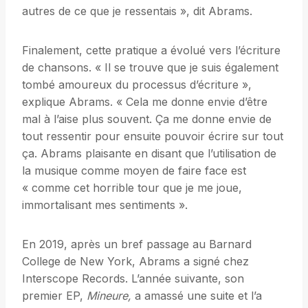
autres de ce que je ressentais », dit Abrams.
Finalement, cette pratique a évolué vers l’écriture
de chansons. « Il se trouve que je suis également
tombé amoureux du processus d’écriture »,
explique Abrams. « Cela me donne envie d’être
mal à l’aise plus souvent. Ça me donne envie de
tout ressentir pour ensuite pouvoir écrire sur tout
ça. Abrams plaisante en disant que l’utilisation de
la musique comme moyen de faire face est
« comme cet horrible tour que je me joue,
immortalisant mes sentiments ».
En 2019, après un bref passage au Barnard
College de New York, Abrams a signé chez
Interscope Records. L’année suivante, son
premier EP,
Mineure,
a amassé une suite et l’a