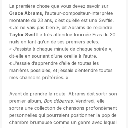
La première chose que vous devez savoir sur
Grace Abrams,
l’auteur-compositeur-interprète
montante de 23 ans, c’est qu’elle est une Swiftie.
« Je ne vais pas bien », dit Abrams de rejoindre
Taylor Swift
La très attendue tournée Eras de 30
nuits en tant qu’un de ses premiers actes.
« J’assiste à chaque minute de chaque soirée »,
dit-elle en souriant d’une oreille à l’autre.
« J’essaie d’apprendre d’elle de toutes les
manières possibles, et j’essaie d’entendre toutes
mes chansons préférées. »
Avant de prendre la route, Abrams doit sortir son
premier album,
Bon débarras.
Vendredi, elle
sortira une collection de chansons profondément
personnelles qui pourraient positionner la pop de
chambre brumeuse comme un genre avec lequel