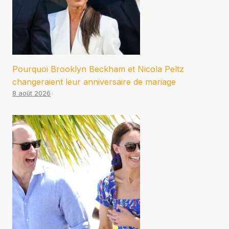
Pourquoi Brooklyn Beckham et Nicola Peltz
changeraient leur anniversaire de mariage
8 août 2026