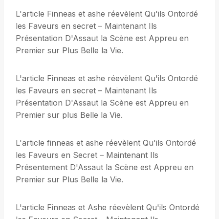
L'article Finneas et ashe réevèlent Qu'ils Ontordé
les Faveurs en secret – Maintenant Ils
Présentation D'Assaut la Scène est Appreu en
Premier sur Plus Belle la Vie.
L'article Finneas et ashe réevèlent Qu'ils Ontordé
les Faveurs en secret – Maintenant Ils
Présentation D'Assaut la Scène est Appreu en
Premier sur plus Belle la Vie.
L'article finneas et ashe réevèlent Qu'ils Ontordé
les Faveurs en Secret – Maintenant Ils
Présentement D'Assaut la Scène est Appreu en
Premier sur Plus Belle la Vie.
L'article Finneas et Ashe réevèlent Qu'ils Ontordé