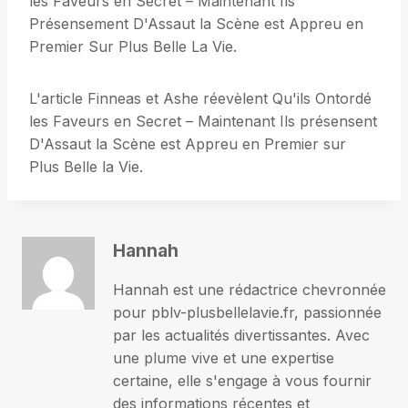
les Faveurs en Secret – Maintenant Ils
Présensement D'Assaut la Scène est Appreu en
Premier Sur Plus Belle La Vie.
L'article Finneas et Ashe réevèlent Qu'ils Ontordé
les Faveurs en Secret – Maintenant Ils présensent
D'Assaut la Scène est Appreu en Premier sur
Plus Belle la Vie.
Hannah
Hannah est une rédactrice chevronnée
pour pblv-plusbellelavie.fr, passionnée
par les actualités divertissantes. Avec
une plume vive et une expertise
certaine, elle s'engage à vous fournir
des informations récentes et