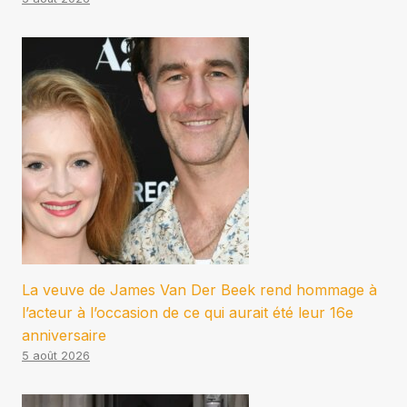
La veuve de James Van Der Beek rend hommage à
l’acteur à l’occasion de ce qui aurait été leur 16e
anniversaire
5 août 2026