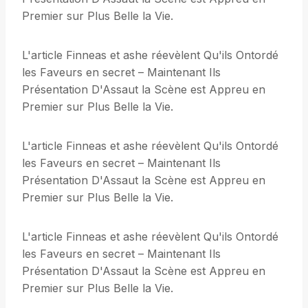
Premier sur Plus Belle la Vie.
L'article Finneas et ashe réevèlent Qu'ils Ontordé
les Faveurs en secret – Maintenant Ils
Présentation D'Assaut la Scène est Appreu en
Premier sur Plus Belle la Vie.
L'article Finneas et ashe réevèlent Qu'ils Ontordé
les Faveurs en secret – Maintenant Ils
Présentation D'Assaut la Scène est Appreu en
Premier sur Plus Belle la Vie.
L'article Finneas et ashe réevèlent Qu'ils Ontordé
les Faveurs en secret – Maintenant Ils
Présentation D'Assaut la Scène est Appreu en
Premier sur Plus Belle la Vie.