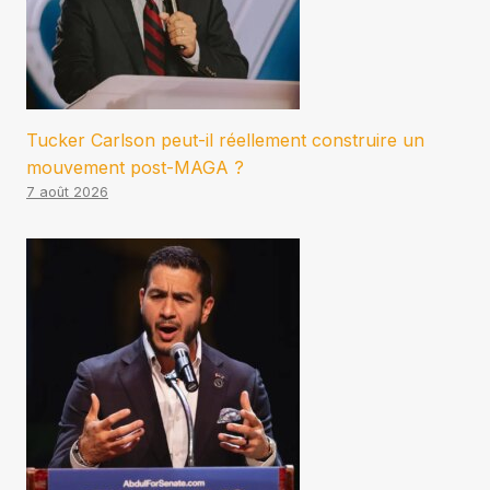
Tucker Carlson peut-il réellement construire un
mouvement post-MAGA ?
7 août 2026