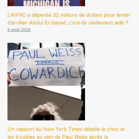
L’AIPAC a dépensé 32 millions de dollars pour tenter
d’arrêter Abdul El-Sayed. L’ont-ils réellement aidé ?
6 août 2026
Un rapport du New York Times détaille le choc et
les troubles au sein de Paul Weiss après la