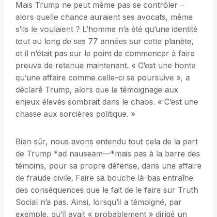
Mais Trump ne peut même pas se contrôler –
alors quelle chance auraient ses avocats, même
s’ils le voulaient ? L’homme n’a été qu’une identité
tout au long de ses 77 années sur cette planète,
et il n’était pas sur le point de commencer à faire
preuve de retenue maintenant. « C’est une honte
qu’une affaire comme celle-ci se poursuive », a
déclaré Trump, alors que le témoignage aux
enjeux élevés sombrait dans le chaos. « C’est une
chasse aux sorcières politique. »
Bien sûr, nous avons entendu tout cela de la part
de Trump *ad nauseam—*mais pas à la barre des
témoins, pour sa propre défense, dans une affaire
de fraude civile. Faire sa bouche là-bas entraîne
des conséquences que le fait de le faire sur Truth
Social n’a pas. Ainsi, lorsqu’il a témoigné, par
exemple, qu’il avait « probablement » dirigé un