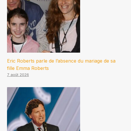
Eric Roberts parle de l’absence du mariage de sa
fille Emma Roberts
7 août 2026