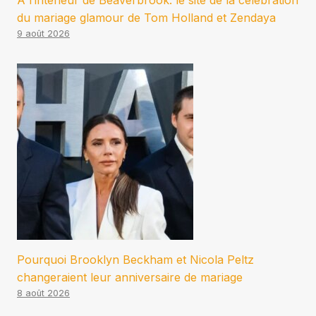
À l’intérieur de Beaverbrook. le site de la célébration
du mariage glamour de Tom Holland et Zendaya
9 août 2026
Pourquoi Brooklyn Beckham et Nicola Peltz
changeraient leur anniversaire de mariage
8 août 2026