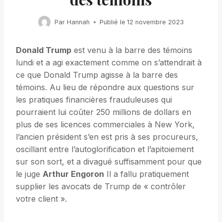
Par
Hannah
Publié le
12 novembre 2023
Donald Trump
est venu à la barre des témoins
lundi et a agi exactement comme on s’attendrait à
ce que Donald Trump agisse à la barre des
témoins. Au lieu de répondre aux questions sur
les pratiques financières frauduleuses qui
pourraient lui coûter 250 millions de dollars en
plus de ses licences commerciales à New York,
l’ancien président s’en est pris à ses procureurs,
oscillant entre l’autoglorification et l’apitoiement
sur son sort, et a divagué suffisamment pour que
le juge
Arthur Engoron
Il a fallu pratiquement
supplier les avocats de Trump de « contrôler
votre client ».