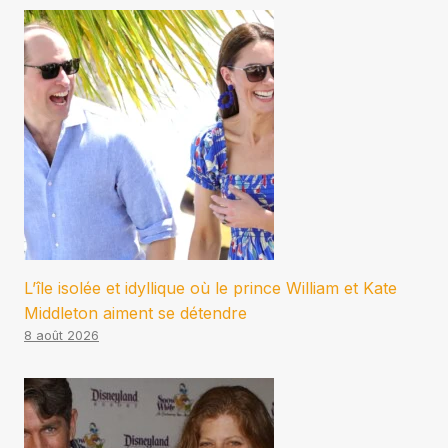
L’île isolée et idyllique où le prince William et Kate
Middleton aiment se détendre
8 août 2026