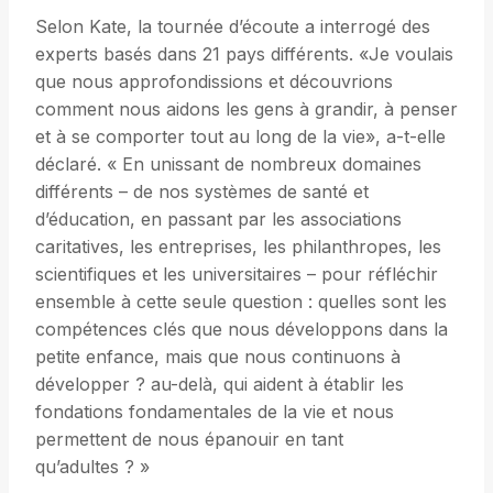
Selon Kate, la tournée d’écoute a interrogé des
experts basés dans 21 pays différents. «Je voulais
que nous approfondissions et découvrions
comment nous aidons les gens à grandir, à penser
et à se comporter tout au long de la vie», a-t-elle
déclaré. « En unissant de nombreux domaines
différents – de nos systèmes de santé et
d’éducation, en passant par les associations
caritatives, les entreprises, les philanthropes, les
scientifiques et les universitaires – pour réfléchir
ensemble à cette seule question : quelles sont les
compétences clés que nous développons dans la
petite enfance, mais que nous continuons à
développer ? au-delà, qui aident à établir les
fondations fondamentales de la vie et nous
permettent de nous épanouir en tant
qu’adultes ? »