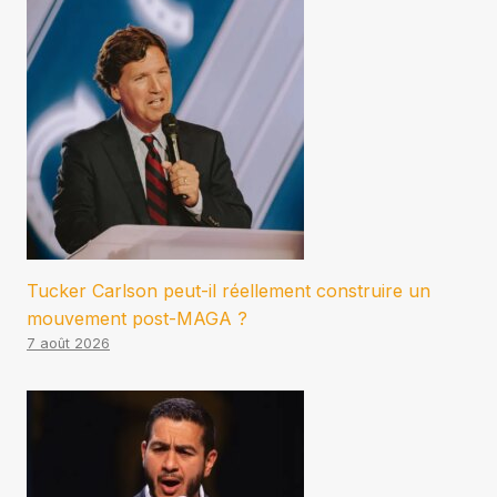
Tucker Carlson peut-il réellement construire un
mouvement post-MAGA ?
7 août 2026