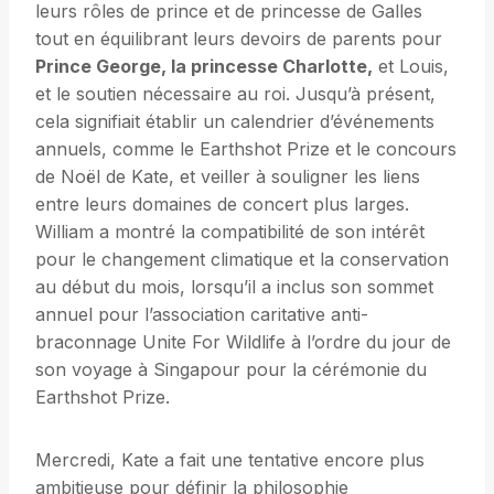
leurs rôles de prince et de princesse de Galles
tout en équilibrant leurs devoirs de parents pour
Prince George, la princesse Charlotte,
et Louis,
et le soutien nécessaire au roi. Jusqu’à présent,
cela signifiait établir un calendrier d’événements
annuels, comme le Earthshot Prize et le concours
de Noël de Kate, et veiller à souligner les liens
entre leurs domaines de concert plus larges.
William a montré la compatibilité de son intérêt
pour le changement climatique et la conservation
au début du mois, lorsqu’il a inclus son sommet
annuel pour l’association caritative anti-
braconnage Unite For Wildlife à l’ordre du jour de
son voyage à Singapour pour la cérémonie du
Earthshot Prize.
Mercredi, Kate a fait une tentative encore plus
ambitieuse pour définir la philosophie