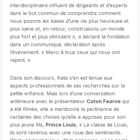
interdisciplinaire influent de dirigeants et d’experts
dans le but commun de comprendre comment
nous posons les bases d’une vie plus heureuse et
plus saine et, en retour, construisons un monde
plus fort et plus stimulant », a déclaré la fondation
dans un communiqué. déclaration après
l’événement. « Merci à tous ceux qui nous ont
rejoint. »
Dans son discours, Kate s’en est tenue aux
aspects professionnels de ses recherches sur la
petite enfance. Mais lors d’une conversation
antérieure avec le présentateur
Coton Fearne
qui
a été filmée, elle a mentionné la pertinence de
certaines des choses qu’elle a apprises pour son
plus jeune fils,
Prince Louis.
« La classe de Louis,
ils sont revenus avec une roue des sentiments.