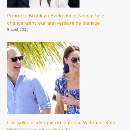
Pourquoi Brooklyn Beckham et Nicola Peltz
changeraient leur anniversaire de mariage
8 août 2026
L’île isolée et idyllique où le prince William et Kate
Middleton aiment se détendre