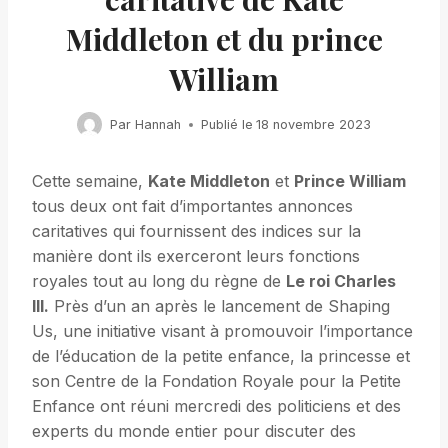
Middleton et du prince
William
Par
Hannah
Publié le
18 novembre 2023
Cette semaine,
Kate Middleton
et
Prince William
tous deux ont fait d’importantes annonces
caritatives qui fournissent des indices sur la
manière dont ils exerceront leurs fonctions
royales tout au long du règne de
Le roi Charles
III.
Près d’un an après le lancement de Shaping
Us, une initiative visant à promouvoir l’importance
de l’éducation de la petite enfance, la princesse et
son Centre de la Fondation Royale pour la Petite
Enfance ont réuni mercredi des politiciens et des
experts du monde entier pour discuter des