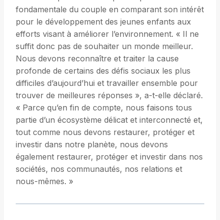
fondamentale du couple en comparant son intérêt
pour le développement des jeunes enfants aux
efforts visant à améliorer l’environnement. « Il ne
suffit donc pas de souhaiter un monde meilleur.
Nous devons reconnaître et traiter la cause
profonde de certains des défis sociaux les plus
difficiles d’aujourd’hui et travailler ensemble pour
trouver de meilleures réponses », a-t-elle déclaré.
« Parce qu’en fin de compte, nous faisons tous
partie d’un écosystème délicat et interconnecté et,
tout comme nous devons restaurer, protéger et
investir dans notre planète, nous devons
également restaurer, protéger et investir dans nos
sociétés, nos communautés, nos relations et
nous-mêmes. »