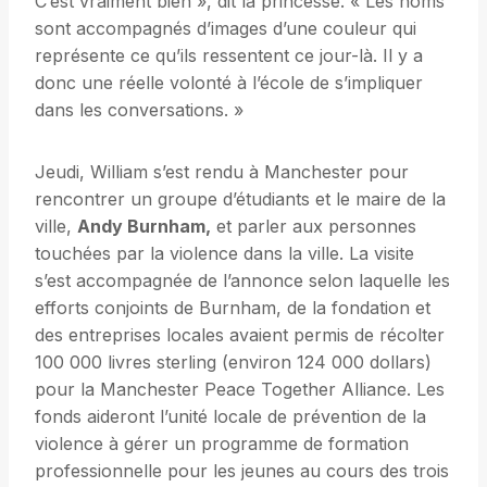
C’est vraiment bien », dit la princesse. « Les noms
sont accompagnés d’images d’une couleur qui
représente ce qu’ils ressentent ce jour-là. Il y a
donc une réelle volonté à l’école de s’impliquer
dans les conversations. »
Jeudi, William s’est rendu à Manchester pour
rencontrer un groupe d’étudiants et le maire de la
ville,
Andy Burnham,
et parler aux personnes
touchées par la violence dans la ville. La visite
s’est accompagnée de l’annonce selon laquelle les
efforts conjoints de Burnham, de la fondation et
des entreprises locales avaient permis de récolter
100 000 livres sterling (environ 124 000 dollars)
pour la Manchester Peace Together Alliance. Les
fonds aideront l’unité locale de prévention de la
violence à gérer un programme de formation
professionnelle pour les jeunes au cours des trois