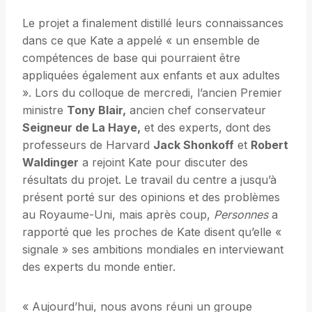
Le projet a finalement distillé leurs connaissances
dans ce que Kate a appelé « un ensemble de
compétences de base qui pourraient être
appliquées également aux enfants et aux adultes
». Lors du colloque de mercredi, l’ancien Premier
ministre
Tony Blair,
ancien chef conservateur
Seigneur de La Haye,
et des experts, dont des
professeurs de Harvard
Jack Shonkoff
et
Robert
Waldinger
a rejoint Kate pour discuter des
résultats du projet. Le travail du centre a jusqu’à
présent porté sur des opinions et des problèmes
au Royaume-Uni, mais après coup,
Personnes
a
rapporté que les proches de Kate disent qu’elle «
signale » ses ambitions mondiales en interviewant
des experts du monde entier.
« Aujourd’hui, nous avons réuni un groupe