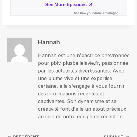
Hannah
Hannah est une rédactrice chevronnée
pour pblv-plusbellelavie.fr, passionnée
par les actualités divertissantes. Avec
une plume vive et une expertise
certaine, elle s'engage à vous fournir
des informations récentes et
captivantes. Son dynamisme et sa
créativité font d'elle un atout précieux
au sein de notre équipe de rédaction.
PRÉCÉDENT
SUIVANT