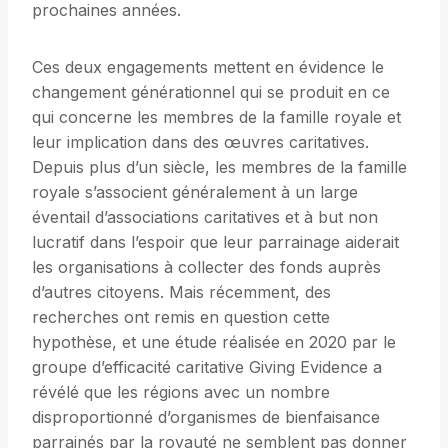
prochaines années.
Ces deux engagements mettent en évidence le
changement générationnel qui se produit en ce
qui concerne les membres de la famille royale et
leur implication dans des œuvres caritatives.
Depuis plus d’un siècle, les membres de la famille
royale s’associent généralement à un large
éventail d’associations caritatives et à but non
lucratif dans l’espoir que leur parrainage aiderait
les organisations à collecter des fonds auprès
d’autres citoyens. Mais récemment, des
recherches ont remis en question cette
hypothèse, et une étude réalisée en 2020 par le
groupe d’efficacité caritative Giving Evidence a
révélé que les régions avec un nombre
disproportionné d’organismes de bienfaisance
parrainés par la royauté ne semblent pas donner