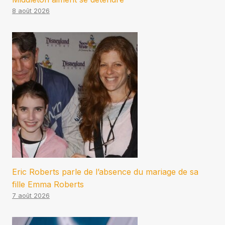
8 août 2026
Eric Roberts parle de l’absence du mariage de sa
fille Emma Roberts
7 août 2026