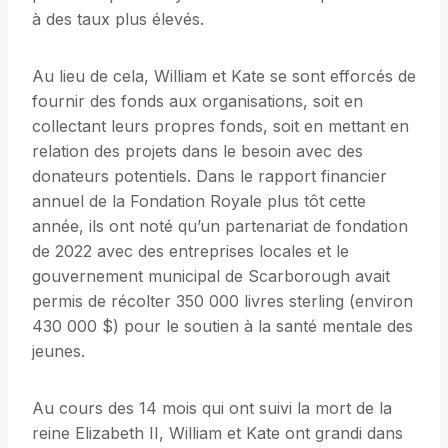
à des taux plus élevés.
Au lieu de cela, William et Kate se sont efforcés de
fournir des fonds aux organisations, soit en
collectant leurs propres fonds, soit en mettant en
relation des projets dans le besoin avec des
donateurs potentiels. Dans le rapport financier
annuel de la Fondation Royale plus tôt cette
année, ils ont noté qu’un partenariat de fondation
de 2022 avec des entreprises locales et le
gouvernement municipal de Scarborough avait
permis de récolter 350 000 livres sterling (environ
430 000 $) pour le soutien à la santé mentale des
jeunes.
Au cours des 14 mois qui ont suivi la mort de la
reine Elizabeth II, William et Kate ont grandi dans