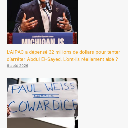
L’AIPAC a dépensé 32 millions de dollars pour tenter
d’arrêter Abdul El-Sayed. L’ont-ils réellement aidé ?
6 août 2026