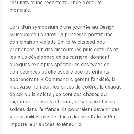
résultats d’une récente tournée d’écoute
mondiale.
Lors d’un symposium d’une journée au Design
Museum de Londres, la princesse portait une
combinaison violette Emilia Wickstead pour
prononcer l’un des discours les plus détaillés et
les plus développés de sa carrière, donnant
quelques exemples spécifiques des types de
compétences qu’elle espère que les enfants
apprendront. « Comment ils gèrent l’anxiété, la
mauvaise humeur, les crises de colère, le dégoût
de soi ou la colère ; ce sont ces choses qui
façonneront leur vie future, et sans des bases
solides dans l’enfance, ils pourraient devenir des
vulnérabilités plus tard », a déclaré Kate. « Peu
importe leur succès extérieur. »