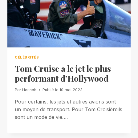
CÉLÉBRITÉS
Tom Cruise a le jet le plus
performant d’Hollywood
Par
Hannah
Publié le
10 mai 2023
Pour certains, les jets et autres avions sont
un moyen de transport. Pour Tom Croisièreils
sont un mode de vie….