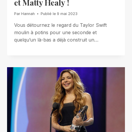
et Matty Healy !
Par
Hannah
Publié le
9 mai 2023
Vous détournez le regard du Taylor Swift
moulin à potins pour une seconde et
quelqu’un là-bas a déjà construit un…