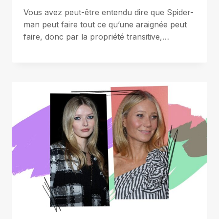
Vous avez peut-être entendu dire que Spider-
man peut faire tout ce qu’une araignée peut
faire, donc par la propriété transitive,…