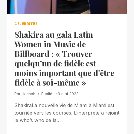
CÉLÉBRITÉS
Shakira au gala Latin
Women in Music de
Billboard : « Trouver
quelqu’un de fidèle est
moins important que d’être
fidèle à soi-même »
Par
Hannah
Publié le
9 mai 2023
ShakiraLa nouvelle vie de Miami à Miami est
tournée vers les courses. L’interprète a rejoint
le who’s who de la…