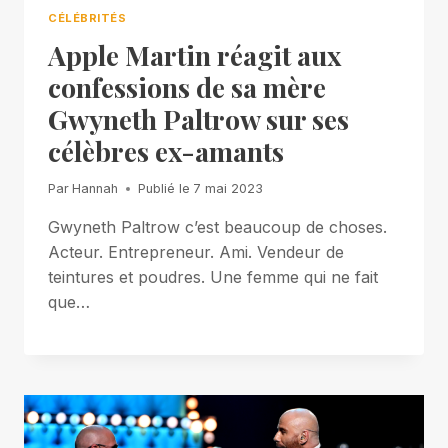
CÉLÉBRITÉS
Apple Martin réagit aux
confessions de sa mère
Gwyneth Paltrow sur ses
célèbres ex-amants
Par
Hannah
Publié le
7 mai 2023
Gwyneth Paltrow c’est beaucoup de choses.
Acteur. Entrepreneur. Ami. Vendeur de
teintures et poudres. Une femme qui ne fait
que…