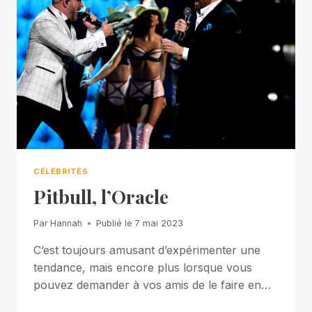
CÉLÉBRITÉS
Pitbull, l’Oracle
Par
Hannah
Publié le
7 mai 2023
C’est toujours amusant d’expérimenter une
tendance, mais encore plus lorsque vous
pouvez demander à vos amis de le faire en…