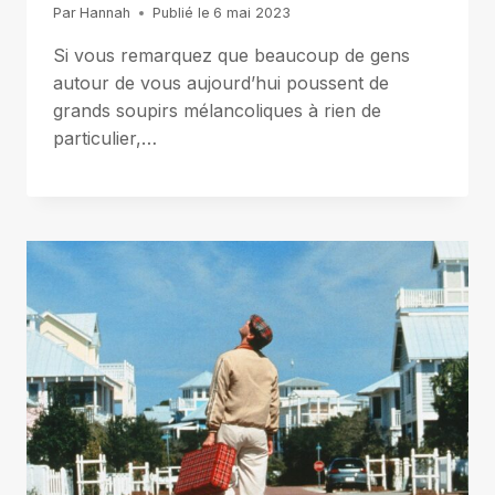
Par
Hannah
Publié le
6 mai 2023
Si vous remarquez que beaucoup de gens
autour de vous aujourd’hui poussent de
grands soupirs mélancoliques à rien de
particulier,…