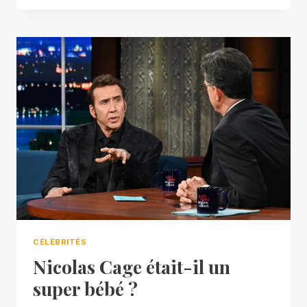
CÉLÉBRITÉS
Nicolas Cage était-il un
super bébé ?