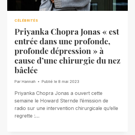
CÉLÉBRITÉS
Priyanka Chopra Jonas « est
entrée dans une profonde,
profonde dépression » à
cause d’une chirurgie du nez
bâclée
Par
Hannah
Publié le
8 mai 2023
Priyanka Chopra Jonas a ouvert cette
semaine le Howard Sternde l’émission de
radio sur une intervention chirurgicale qu’elle
regrette :…