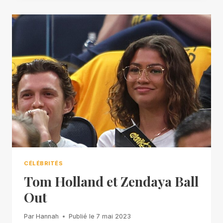
CÉLÉBRITÉS
Tom Holland et Zendaya Ball
Out
Par
Hannah
Publié le
7 mai 2023