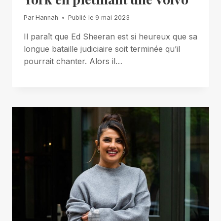
Par
Hannah
Publié le
9 mai 2023
Il paraît que Ed Sheeran est si heureux que sa
longue bataille judiciaire soit terminée qu’il
pourrait chanter. Alors il…