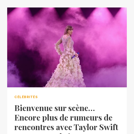
CÉLÉBRITÉS
Bienvenue sur scène…
Encore plus de rumeurs de
rencontres avec Taylor Swift