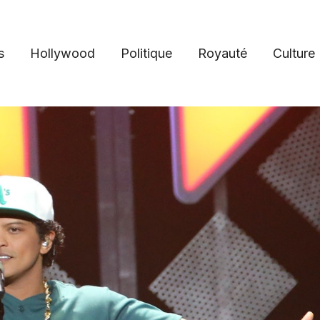
s
Hollywood
Politique
Royauté
Culture