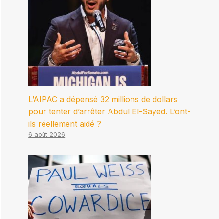
L’AIPAC a dépensé 32 millions de dollars
pour tenter d’arrêter Abdul El-Sayed. L’ont-
ils réellement aidé ?
6 août 2026