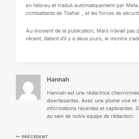
en hébreu et traduit automatiquement par Meta.
combattants de Tsahal. , et les forces de sécurit
Au moment de la publication, Mars n’avait pas 
récent, datant d’il y a deux jours, le montre s’a
Hannah
Hannah est une rédactrice chevronnée p
divertissantes. Avec une plume vive et 
informations récentes et captivantes. S
au sein de notre équipe de rédaction.
PRÉCÉDENT